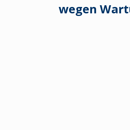
wegen Wart