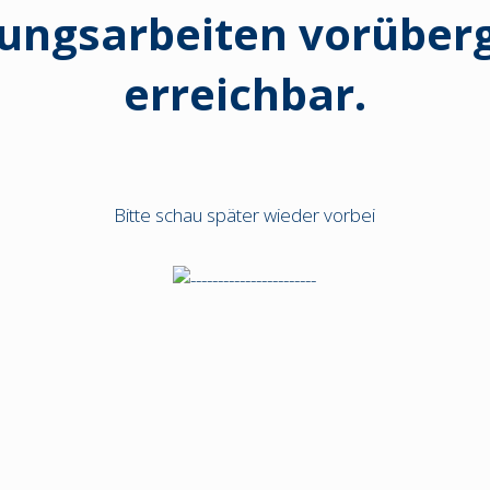
ungsarbeiten vorüberg
erreichbar.
Bitte schau später wieder vorbei