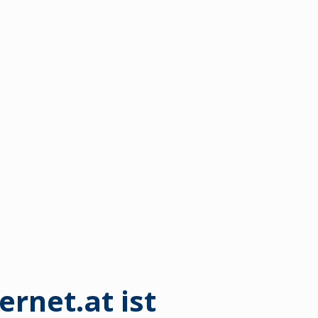
ernet.at ist