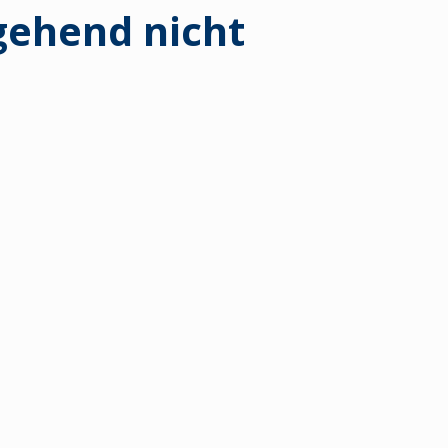
ehend nicht