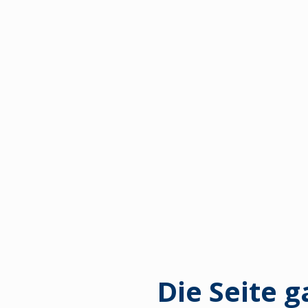
Die Seite g